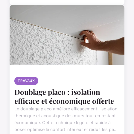
TRAVAUX
Doublage placo : isolation
efficace et économique offerte
Le doublage placo améliore efficacement l'isolation
thermique et acoustique des murs tout en restant
économique. Cette technique légère et rapide à
poser optimise le confort intérieur et réduit les pe...