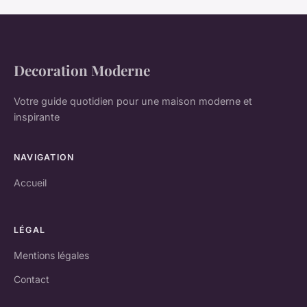
Decoration Moderne
Votre guide quotidien pour une maison moderne et
inspirante
NAVIGATION
Accueil
LÉGAL
Mentions légales
Contact