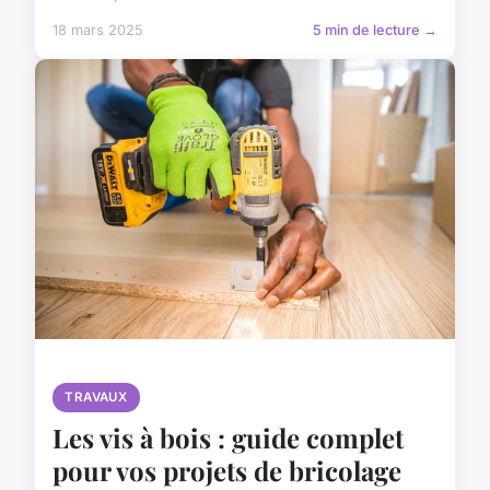
18 mars 2025
5 min de lecture →
TRAVAUX
Les vis à bois : guide complet
pour vos projets de bricolage