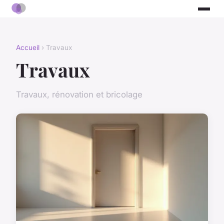
Accueil
› Travaux
Travaux
Travaux, rénovation et bricolage