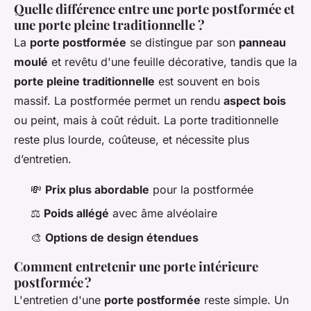
Quelle différence entre une porte postformée et
une porte pleine traditionnelle ?
La
porte postformée
se distingue par son
panneau
moulé
et revêtu d'une feuille décorative, tandis que la
porte pleine traditionnelle
est souvent en bois
massif. La postformée permet un rendu
aspect bois
ou peint, mais à coût réduit. La porte traditionnelle
reste plus lourde, coûteuse, et nécessite plus
d’entretien.
💸
Prix plus abordable
pour la postformée
⚖️
Poids allégé
avec âme alvéolaire
🎨
Options de design étendues
Comment entretenir une porte intérieure
postformée ?
L'entretien d'une
porte postformée
reste simple. Un