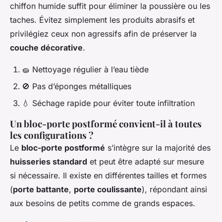
chiffon humide suffit pour éliminer la poussière ou les
taches. Évitez simplement les produits abrasifs et
privilégiez ceux non agressifs afin de préserver la
couche décorative
.
🧽 Nettoyage régulier à l’eau tiède
🚫 Pas d’éponges métalliques
💧 Séchage rapide pour éviter toute infiltration
Un bloc-porte postformé convient-il à toutes
les configurations ?
Le
bloc-porte postformé
s’intègre sur la majorité des
huisseries standard
et peut être adapté sur mesure
si nécessaire. Il existe en différentes tailles et formes
(
porte battante
,
porte coulissante
), répondant ainsi
aux besoins de petits comme de grands espaces.