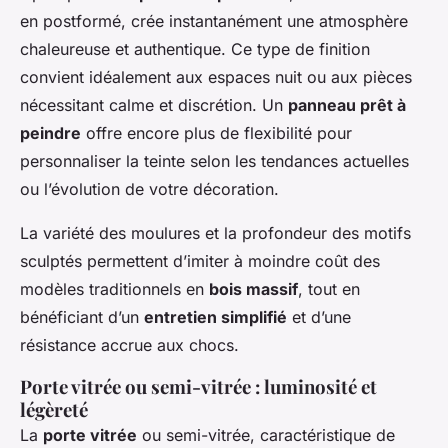
en postformé, crée instantanément une atmosphère
chaleureuse et authentique. Ce type de finition
convient idéalement aux espaces nuit ou aux pièces
nécessitant calme et discrétion. Un
panneau prêt à
peindre
offre encore plus de flexibilité pour
personnaliser la teinte selon les tendances actuelles
ou l’évolution de votre décoration.
La variété des moulures et la profondeur des motifs
sculptés permettent d’imiter à moindre coût des
modèles traditionnels en
bois massif
, tout en
bénéficiant d’un
entretien simplifié
et d’une
résistance accrue aux chocs.
Porte vitrée ou semi-vitrée : luminosité et
légèreté
La
porte vitrée
ou semi-vitrée, caractéristique de