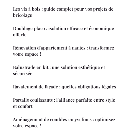
Les vis à bois : guide complet pour vos projets de
bricolage
Doublage placo : isolation efficace et économique
offerte
Rénovation d'appartement à nantes : transformez
votre espace !
Balustrade en kit : une solution esthétique et
sécurisée
Ravalement de façade : quelles obligations légales
Portails coulissants : l'alliance parfaite entre style
et confort
Aménagement de combles en yvelines : optimisez
votre espace !