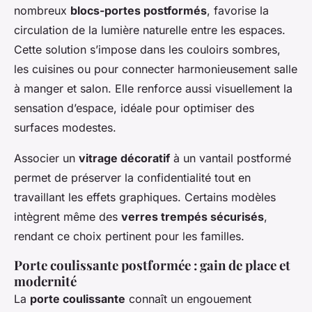
nombreux
blocs-portes postformés
, favorise la
circulation de la lumière naturelle entre les espaces.
Cette solution s’impose dans les couloirs sombres,
les cuisines ou pour connecter harmonieusement salle
à manger et salon. Elle renforce aussi visuellement la
sensation d’espace, idéale pour optimiser des
surfaces modestes.
Associer un
vitrage décoratif
à un vantail postformé
permet de préserver la confidentialité tout en
travaillant les effets graphiques. Certains modèles
intègrent même des
verres trempés sécurisés
,
rendant ce choix pertinent pour les familles.
Porte coulissante postformée : gain de place et
modernité
La
porte coulissante
connaît un engouement