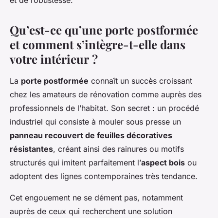
Qu’est-ce qu’une porte postformée
et comment s’intègre-t-elle dans
votre intérieur ?
La
porte postformée
connaît un succès croissant
chez les amateurs de rénovation comme auprès des
professionnels de l’habitat. Son secret : un procédé
industriel qui consiste à mouler sous presse un
panneau recouvert de feuilles décoratives
résistantes
, créant ainsi des rainures ou motifs
structurés qui imitent parfaitement l’
aspect bois
ou
adoptent des lignes contemporaines très tendance.
Cet engouement ne se dément pas, notamment
auprès de ceux qui recherchent une solution