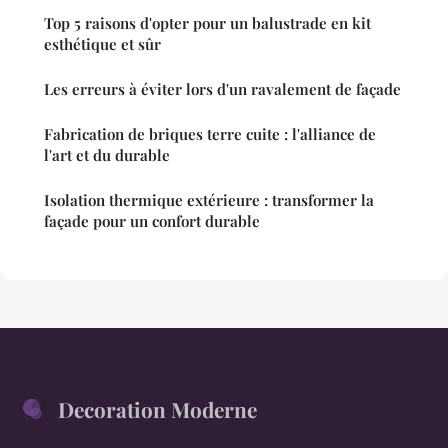
Top 5 raisons d'opter pour un balustrade en kit
esthétique et sûr
Les erreurs à éviter lors d'un ravalement de façade
Fabrication de briques terre cuite : l'alliance de
l'art et du durable
Isolation thermique extérieure : transformer la
façade pour un confort durable
Decoration Moderne