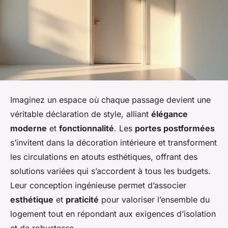
Imaginez un espace où chaque passage devient une
véritable déclaration de style, alliant
élégance
moderne
et
fonctionnalité
. Les
portes postformées
s’invitent dans la décoration intérieure et transforment
les circulations en atouts esthétiques, offrant des
solutions variées qui s’accordent à tous les budgets.
Leur conception ingénieuse permet d’associer
esthétique
et
praticité
pour valoriser l’ensemble du
logement tout en répondant aux exigences d’isolation
et de robustesse.