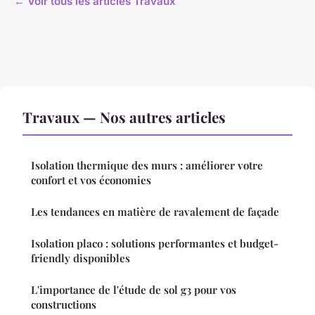
← Voir tous les articles Travaux
Travaux — Nos autres articles
Isolation thermique des murs : améliorer votre
confort et vos économies
Les tendances en matière de ravalement de façade
Isolation placo : solutions performantes et budget-
friendly disponibles
L'importance de l'étude de sol g3 pour vos
constructions