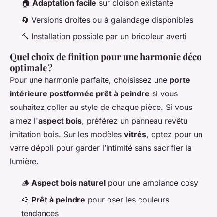
🏠
Adaptation facile
sur cloison existante
🔄 Versions droites ou à galandage disponibles
🔨 Installation possible par un bricoleur averti
Quel choix de finition pour une harmonie déco
optimale ?
Pour une harmonie parfaite, choisissez une
porte
intérieure postformée prêt à peindre
si vous
souhaitez coller au style de chaque pièce. Si vous
aimez l'
aspect bois
, préférez un panneau revêtu
imitation bois. Sur les modèles
vitrés
, optez pour un
verre dépoli pour garder l’intimité sans sacrifier la
lumière.
🪵
Aspect bois naturel
pour une ambiance cosy
🎨
Prêt à peindre
pour oser les couleurs
tendances