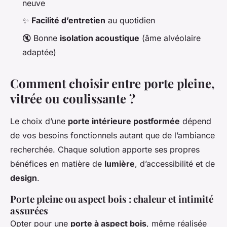
neuve
✨
Facilité d’entretien
au quotidien
🔇 Bonne
isolation acoustique
(âme alvéolaire
adaptée)
Comment choisir entre porte pleine,
vitrée ou coulissante ?
Le choix d’une
porte intérieure postformée
dépend
de vos besoins fonctionnels autant que de l’ambiance
recherchée. Chaque solution apporte ses propres
bénéfices en matière de
lumière
, d’accessibilité et de
design
.
Porte pleine ou aspect bois : chaleur et intimité
assurées
Opter pour une
porte à aspect bois
, même réalisée