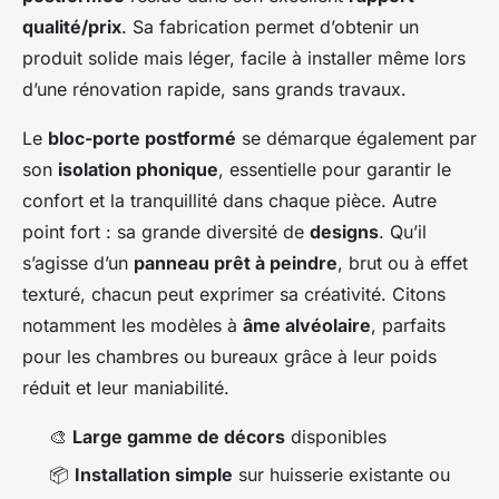
qualité/prix
. Sa fabrication permet d’obtenir un
produit solide mais léger, facile à installer même lors
d’une rénovation rapide, sans grands travaux.
Le
bloc-porte postformé
se démarque également par
son
isolation phonique
, essentielle pour garantir le
confort et la tranquillité dans chaque pièce. Autre
point fort : sa grande diversité de
designs
. Qu’il
s’agisse d’un
panneau prêt à peindre
, brut ou à effet
texturé, chacun peut exprimer sa créativité. Citons
notamment les modèles à
âme alvéolaire
, parfaits
pour les chambres ou bureaux grâce à leur poids
réduit et leur maniabilité.
🎨
Large gamme de décors
disponibles
📦
Installation simple
sur huisserie existante ou