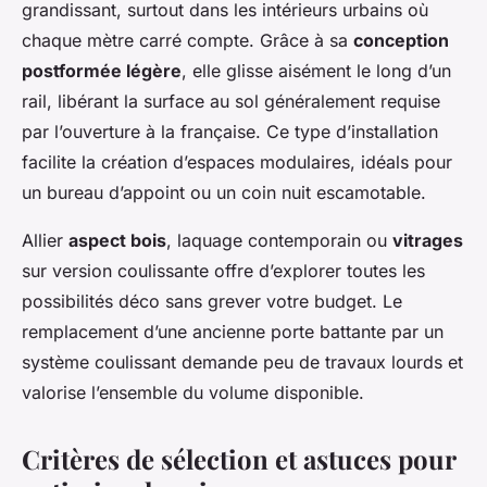
grandissant, surtout dans les intérieurs urbains où
chaque mètre carré compte. Grâce à sa
conception
postformée légère
, elle glisse aisément le long d’un
rail, libérant la surface au sol généralement requise
par l’ouverture à la française. Ce type d’installation
facilite la création d’espaces modulaires, idéals pour
un bureau d’appoint ou un coin nuit escamotable.
Allier
aspect bois
, laquage contemporain ou
vitrages
sur version coulissante offre d’explorer toutes les
possibilités déco sans grever votre budget. Le
remplacement d’une ancienne porte battante par un
système coulissant demande peu de travaux lourds et
valorise l’ensemble du volume disponible.
Critères de sélection et astuces pour