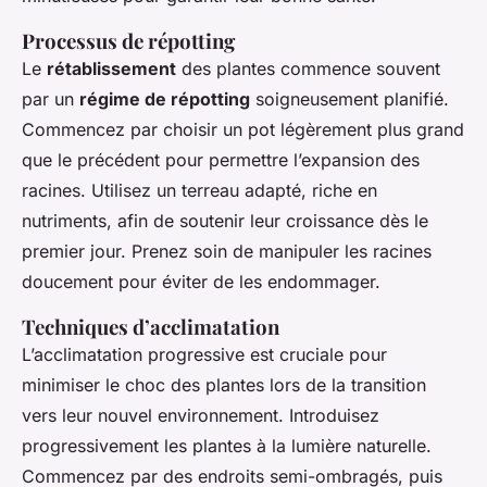
Processus de répotting
Le
rétablissement
des plantes commence souvent
par un
régime de répotting
soigneusement planifié.
Commencez par choisir un pot légèrement plus grand
que le précédent pour permettre l’expansion des
racines. Utilisez un terreau adapté, riche en
nutriments, afin de soutenir leur croissance dès le
premier jour. Prenez soin de manipuler les racines
doucement pour éviter de les endommager.
Techniques d’acclimatation
L’acclimatation progressive est cruciale pour
minimiser le choc des plantes lors de la transition
vers leur nouvel environnement. Introduisez
progressivement les plantes à la lumière naturelle.
Commencez par des endroits semi-ombragés, puis