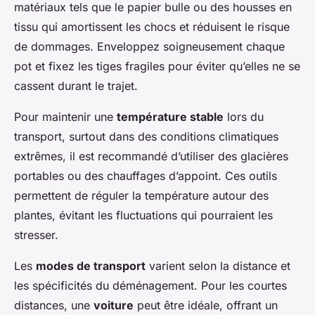
matériaux tels que le papier bulle ou des housses en
tissu qui amortissent les chocs et réduisent le risque
de dommages. Enveloppez soigneusement chaque
pot et fixez les tiges fragiles pour éviter qu’elles ne se
cassent durant le trajet.
Pour maintenir une
température stable
lors du
transport, surtout dans des conditions climatiques
extrêmes, il est recommandé d’utiliser des glacières
portables ou des chauffages d’appoint. Ces outils
permettent de réguler la température autour des
plantes, évitant les fluctuations qui pourraient les
stresser.
Les
modes de transport
varient selon la distance et
les spécificités du déménagement. Pour les courtes
distances, une
voiture
peut être idéale, offrant un