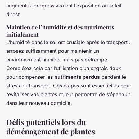
augmentez progressivement l’exposition au soleil
direct.
Maintien de l’humidité et des nutriments
initialement
L’humidité dans le sol est cruciale après le transport :
arrosez suffisamment pour maintenir un
environnement humide, mais pas détrempé.
Complétez cela par l’utilisation d’un engrais doux
pour compenser les
nutriments perdus
pendant le
stress du transport. Ces étapes sont essentielles pour
revitaliser vos plantes et leur permettre de s’épanouir
dans leur nouveau domicile.
Défis potentiels lors du
déménagement de plantes