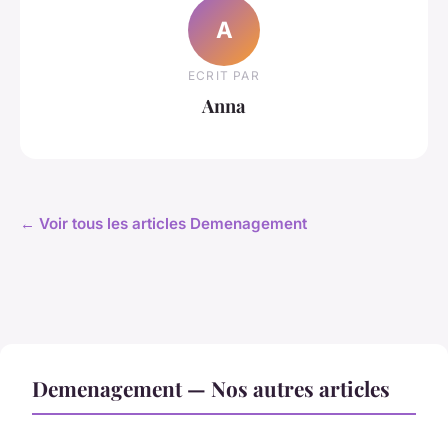
A
ECRIT PAR
Anna
← Voir tous les articles Demenagement
Demenagement — Nos autres articles