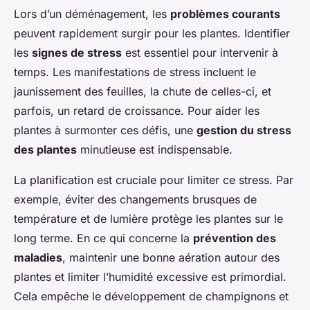
Lors d’un déménagement, les
problèmes courants
peuvent rapidement surgir pour les plantes. Identifier
les
signes de stress
est essentiel pour intervenir à
temps. Les manifestations de stress incluent le
jaunissement des feuilles, la chute de celles-ci, et
parfois, un retard de croissance. Pour aider les
plantes à surmonter ces défis, une
gestion du stress
des plantes
minutieuse est indispensable.
La planification est cruciale pour limiter ce stress. Par
exemple, éviter des changements brusques de
température et de lumière protège les plantes sur le
long terme. En ce qui concerne la
prévention des
maladies
, maintenir une bonne aération autour des
plantes et limiter l’humidité excessive est primordial.
Cela empêche le développement de champignons et