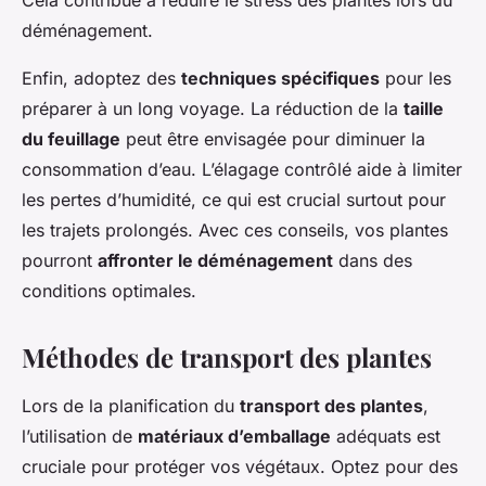
Cela contribue à réduire le stress des plantes lors du
déménagement.
Enfin, adoptez des
techniques spécifiques
pour les
préparer à un long voyage. La réduction de la
taille
du feuillage
peut être envisagée pour diminuer la
consommation d’eau. L’élagage contrôlé aide à limiter
les pertes d’humidité, ce qui est crucial surtout pour
les trajets prolongés. Avec ces conseils, vos plantes
pourront
affronter le déménagement
dans des
conditions optimales.
Méthodes de transport des plantes
Lors de la planification du
transport des plantes
,
l’utilisation de
matériaux d’emballage
adéquats est
cruciale pour protéger vos végétaux. Optez pour des