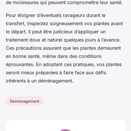
de moisissures qui peuvent compromettre leur santé.
Pour éloigner d’éventuels ravageurs durant le
transfert, inspectez soigneusement vos plantes avant
le départ. Il peut être judicieux d’appliquer un
traitement doux et naturel quelques jours à l’avance.
Ces précautions assurent que les plantes demeurent
en bonne santé, même dans des conditions
éprouvantes. En adoptant ces pratiques, vos plantes
seront mieux préparées à faire face aux défis
inhérents à un déménagement.
Demenagement