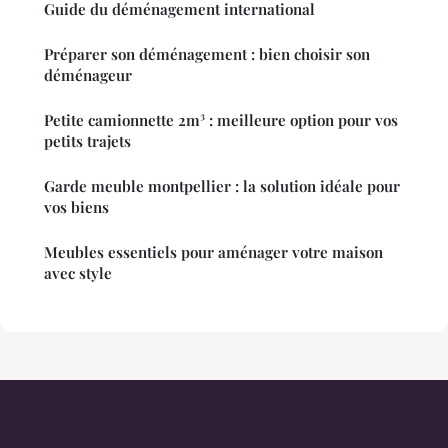
Guide du déménagement international
Préparer son déménagement : bien choisir son
déménageur
Petite camionnette 2m³ : meilleure option pour vos
petits trajets
Garde meuble montpellier : la solution idéale pour
vos biens
Meubles essentiels pour aménager votre maison
avec style