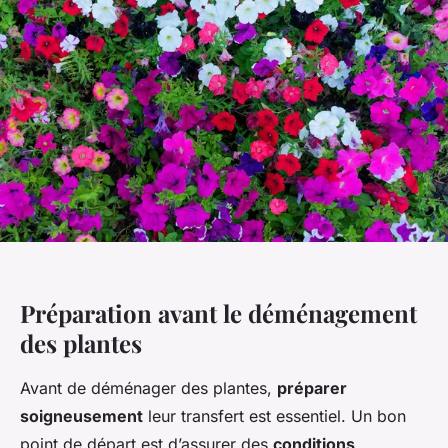
Préparation avant le déménagement
des plantes
Avant de déménager des plantes,
préparer
soigneusement
leur transfert est essentiel. Un bon
point de départ est d’assurer des
conditions