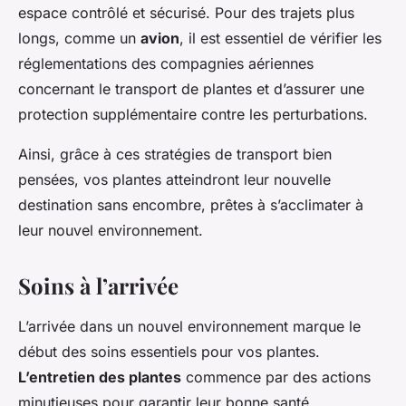
espace contrôlé et sécurisé. Pour des trajets plus
longs, comme un
avion
, il est essentiel de vérifier les
réglementations des compagnies aériennes
concernant le transport de plantes et d’assurer une
protection supplémentaire contre les perturbations.
Ainsi, grâce à ces stratégies de transport bien
pensées, vos plantes atteindront leur nouvelle
destination sans encombre, prêtes à s’acclimater à
leur nouvel environnement.
Soins à l’arrivée
L’arrivée dans un nouvel environnement marque le
début des soins essentiels pour vos plantes.
L’entretien des plantes
commence par des actions
minutieuses pour garantir leur bonne santé.