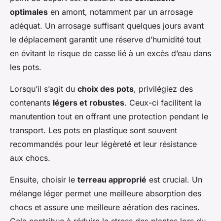
optimales
en amont, notamment par un arrosage
adéquat. Un arrosage suffisant quelques jours avant
le déplacement garantit une réserve d’humidité tout
en évitant le risque de casse lié à un excès d’eau dans
les pots.
Lorsqu’il s’agit du
choix des pots
, privilégiez des
contenants
légers et robustes
. Ceux-ci facilitent la
manutention tout en offrant une protection pendant le
transport. Les pots en plastique sont souvent
recommandés pour leur légèreté et leur résistance
aux chocs.
Ensuite, choisir le
terreau approprié
est crucial. Un
mélange léger permet une meilleure absorption des
chocs et assure une meilleure aération des racines.