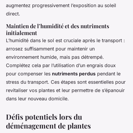
augmentez progressivement l’exposition au soleil
direct.
Maintien de l’humidité et des nutriments
initialement
L’humidité dans le sol est cruciale après le transport :
arrosez suffisamment pour maintenir un
environnement humide, mais pas détrempé.
Complétez cela par l’utilisation d’un engrais doux
pour compenser les
nutriments perdus
pendant le
stress du transport. Ces étapes sont essentielles pour
revitaliser vos plantes et leur permettre de s’épanouir
dans leur nouveau domicile.
Défis potentiels lors du
déménagement de plantes