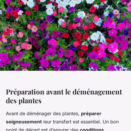
Préparation avant le déménagement
des plantes
Avant de déménager des plantes,
préparer
soigneusement
leur transfert est essentiel. Un bon
point de départ est d’assurer des
conditions