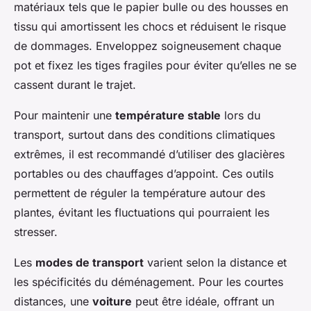
matériaux tels que le papier bulle ou des housses en
tissu qui amortissent les chocs et réduisent le risque
de dommages. Enveloppez soigneusement chaque
pot et fixez les tiges fragiles pour éviter qu’elles ne se
cassent durant le trajet.
Pour maintenir une
température stable
lors du
transport, surtout dans des conditions climatiques
extrêmes, il est recommandé d’utiliser des glacières
portables ou des chauffages d’appoint. Ces outils
permettent de réguler la température autour des
plantes, évitant les fluctuations qui pourraient les
stresser.
Les
modes de transport
varient selon la distance et
les spécificités du déménagement. Pour les courtes
distances, une
voiture
peut être idéale, offrant un