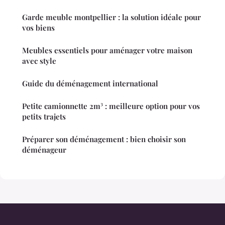
Garde meuble montpellier : la solution idéale pour
vos biens
Meubles essentiels pour aménager votre maison
avec style
Guide du déménagement international
Petite camionnette 2m³ : meilleure option pour vos
petits trajets
Préparer son déménagement : bien choisir son
déménageur