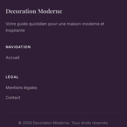
Decoration Moderne
Votre guide quotidien pour une maison moderne et
inspirante
NAVIGATION
Accueil
LÉGAL
Mentions légales
Contact
© 2026 Decoration Moderne. Tous droits réservés.