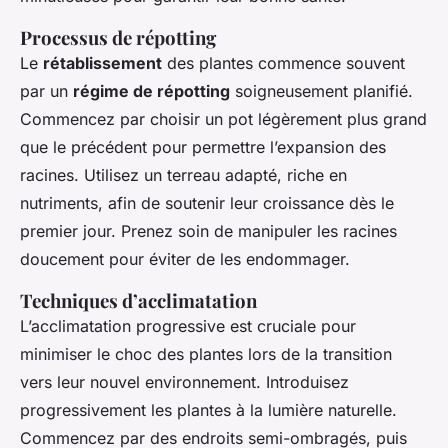
Processus de répotting
Le
rétablissement
des plantes commence souvent
par un
régime de répotting
soigneusement planifié.
Commencez par choisir un pot légèrement plus grand
que le précédent pour permettre l’expansion des
racines. Utilisez un terreau adapté, riche en
nutriments, afin de soutenir leur croissance dès le
premier jour. Prenez soin de manipuler les racines
doucement pour éviter de les endommager.
Techniques d’acclimatation
L’acclimatation progressive est cruciale pour
minimiser le choc des plantes lors de la transition
vers leur nouvel environnement. Introduisez
progressivement les plantes à la lumière naturelle.
Commencez par des endroits semi-ombragés, puis