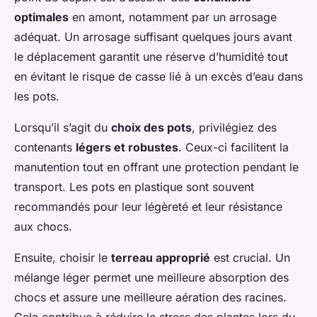
optimales
en amont, notamment par un arrosage
adéquat. Un arrosage suffisant quelques jours avant
le déplacement garantit une réserve d’humidité tout
en évitant le risque de casse lié à un excès d’eau dans
les pots.
Lorsqu’il s’agit du
choix des pots
, privilégiez des
contenants
légers et robustes
. Ceux-ci facilitent la
manutention tout en offrant une protection pendant le
transport. Les pots en plastique sont souvent
recommandés pour leur légèreté et leur résistance
aux chocs.
Ensuite, choisir le
terreau approprié
est crucial. Un
mélange léger permet une meilleure absorption des
chocs et assure une meilleure aération des racines.