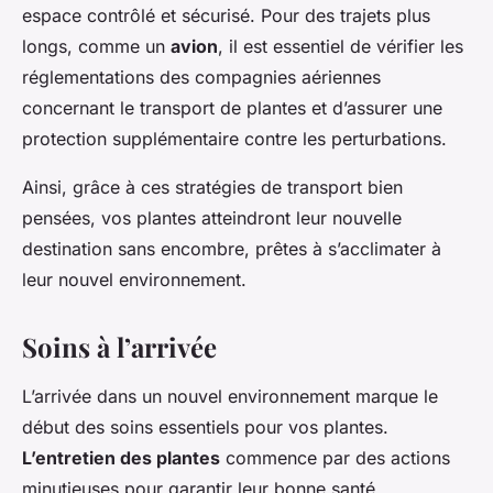
espace contrôlé et sécurisé. Pour des trajets plus
longs, comme un
avion
, il est essentiel de vérifier les
réglementations des compagnies aériennes
concernant le transport de plantes et d’assurer une
protection supplémentaire contre les perturbations.
Ainsi, grâce à ces stratégies de transport bien
pensées, vos plantes atteindront leur nouvelle
destination sans encombre, prêtes à s’acclimater à
leur nouvel environnement.
Soins à l’arrivée
L’arrivée dans un nouvel environnement marque le
début des soins essentiels pour vos plantes.
L’entretien des plantes
commence par des actions
minutieuses pour garantir leur bonne santé.