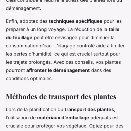
Cela contribue à réduire le stress des plantes lors du
déménagement.
Enfin, adoptez des
techniques spécifiques
pour les
préparer à un long voyage. La réduction de la
taille
du feuillage
peut être envisagée pour diminuer la
consommation d’eau. L’élagage contrôlé aide à limiter
les pertes d’humidité, ce qui est crucial surtout pour
les trajets prolongés. Avec ces conseils, vos plantes
pourront
affronter le déménagement
dans des
conditions optimales.
Méthodes de transport des plantes
Lors de la planification du
transport des plantes
,
l’utilisation de
matériaux d’emballage
adéquats est
cruciale pour protéger vos végétaux. Optez pour des