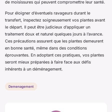
de moisissures qui peuvent compromettre leur santé.
Pour éloigner d’éventuels ravageurs durant le
transfert, inspectez soigneusement vos plantes avant
le départ. Il peut être judicieux d’appliquer un
traitement doux et naturel quelques jours à l’avance.
Ces précautions assurent que les plantes demeurent
en bonne santé, même dans des conditions
éprouvantes. En adoptant ces pratiques, vos plantes
seront mieux préparées à faire face aux défis
inhérents à un déménagement.
Demenagement