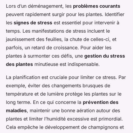
Lors d’un déménagement, les
problèmes courants
peuvent rapidement surgir pour les plantes. Identifier
les
signes de stress
est essentiel pour intervenir à
temps. Les manifestations de stress incluent le
jaunissement des feuilles, la chute de celles-ci, et
parfois, un retard de croissance. Pour aider les
plantes à surmonter ces défis, une
gestion du stress
des plantes
minutieuse est indispensable.
La planification est cruciale pour limiter ce stress. Par
exemple, éviter des changements brusques de
température et de lumière protège les plantes sur le
long terme. En ce qui concerne la
prévention des
maladies
, maintenir une bonne aération autour des
plantes et limiter l’humidité excessive est primordial.
Cela empêche le développement de champignons et