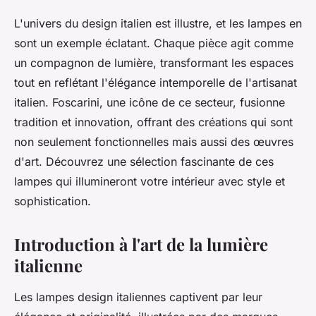
L'univers du design italien est illustre, et les lampes en
sont un exemple éclatant. Chaque pièce agit comme
un compagnon de lumière, transformant les espaces
tout en reflétant l'élégance intemporelle de l'artisanat
italien. Foscarini, une icône de ce secteur, fusionne
tradition et innovation, offrant des créations qui sont
non seulement fonctionnelles mais aussi des œuvres
d'art. Découvrez une sélection fascinante de ces
lampes qui illumineront votre intérieur avec style et
sophistication.
Introduction à l'art de la lumière
italienne
Les lampes design italiennes captivent par leur