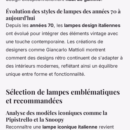
Évolution des styles de lampes des années 70 à
aujourd'hui
Depuis les
années 70
, les
lampes design italiennes
ont évolué pour intégrer des éléments
vintage
avec
une touche contemporaine. Les créations de
designers comme Giancarlo Mattioli montrent
comment des designs rétro continuent de s'adapter à
des intérieurs modernes, reflétant ainsi un équilibre
unique entre forme et fonctionnalité.
Sélection de lampes emblématiques
et recommandées
Analyse des modèles iconiques comme la
Pipistrello et la Snoopy
Reconnaître une
lampe iconique italienne
revient