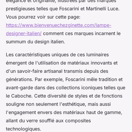
élégance et originalité, illustrées par des marques
prestigieuses telles que Foscarini et Martinelli Luce.
Vous pourrez voir sur cette page:
https://www.bienvenuechezginette.com/lampe-
designer-italien/
comment ces marques incarnent le
summum du design italien.
Les caractéristiques uniques de ces luminaires
émergent de l'utilisation de matériaux innovants et
d'un savoir-faire artisanal transmis depuis des
générations. Par exemple, Foscarini mêle tradition et
avant-garde dans des collections iconiques telles que
le Caboche. Cette diversité de styles et de fonctions
souligne non seulement l'esthétique, mais aussi
l'engagement envers des matériaux haut de gamme,
allant du verre soufflé aux composites
technologiques.