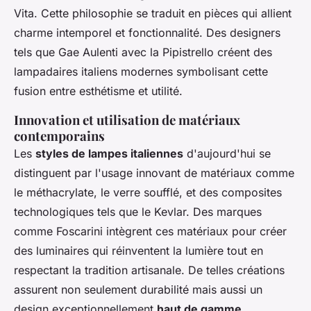
Vita. Cette philosophie se traduit en pièces qui allient
charme intemporel et fonctionnalité. Des designers
tels que Gae Aulenti avec la Pipistrello créent des
lampadaires italiens modernes
symbolisant cette
fusion entre esthétisme et utilité.
Innovation et utilisation de matériaux
contemporains
Les
styles de lampes italiennes
d'aujourd'hui se
distinguent par l'usage innovant de matériaux comme
le méthacrylate, le verre soufflé, et des composites
technologiques tels que le Kevlar. Des marques
comme Foscarini intègrent ces matériaux pour créer
des luminaires qui réinventent la lumière tout en
respectant la tradition artisanale. De telles créations
assurent non seulement durabilité mais aussi un
design exceptionnellement
haut de gamme
.