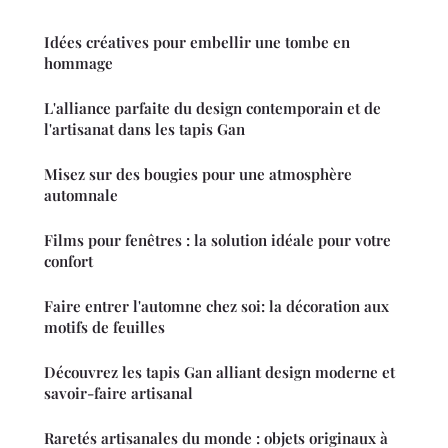
Idées créatives pour embellir une tombe en
hommage
L'alliance parfaite du design contemporain et de
l'artisanat dans les tapis Gan
Misez sur des bougies pour une atmosphère
automnale
Films pour fenêtres : la solution idéale pour votre
confort
Faire entrer l'automne chez soi: la décoration aux
motifs de feuilles
Découvrez les tapis Gan alliant design moderne et
savoir-faire artisanal
Raretés artisanales du monde : objets originaux à