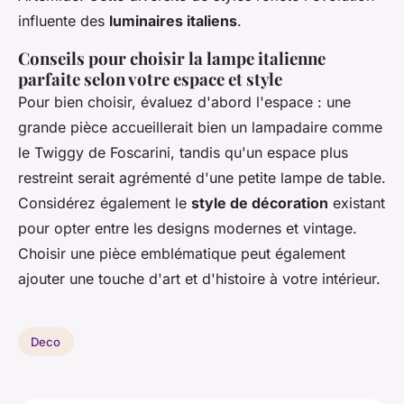
influente des
luminaires italiens
.
Conseils pour choisir la lampe italienne
parfaite selon votre espace et style
Pour bien choisir, évaluez d'abord l'espace : une
grande pièce accueillerait bien un lampadaire comme
le Twiggy de Foscarini, tandis qu'un espace plus
restreint serait agrémenté d'une petite lampe de table.
Considérez également le
style de décoration
existant
pour opter entre les designs modernes et vintage.
Choisir une pièce emblématique peut également
ajouter une touche d'art et d'histoire à votre intérieur.
Deco