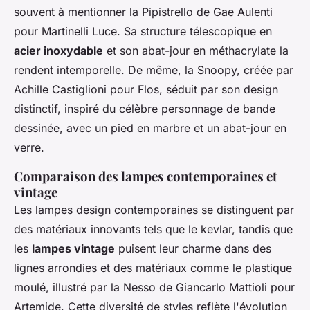
souvent à mentionner la Pipistrello de Gae Aulenti
pour Martinelli Luce. Sa structure télescopique en
acier inoxydable
et son abat-jour en méthacrylate la
rendent intemporelle. De même, la Snoopy, créée par
Achille Castiglioni pour Flos, séduit par son design
distinctif, inspiré du célèbre personnage de bande
dessinée, avec un pied en marbre et un abat-jour en
verre.
Comparaison des lampes contemporaines et
vintage
Les lampes design contemporaines se distinguent par
des matériaux innovants tels que le kevlar, tandis que
les
lampes vintage
puisent leur charme dans des
lignes arrondies et des matériaux comme le plastique
moulé, illustré par la Nesso de Giancarlo Mattioli pour
Artemide. Cette diversité de styles reflète l'évolution