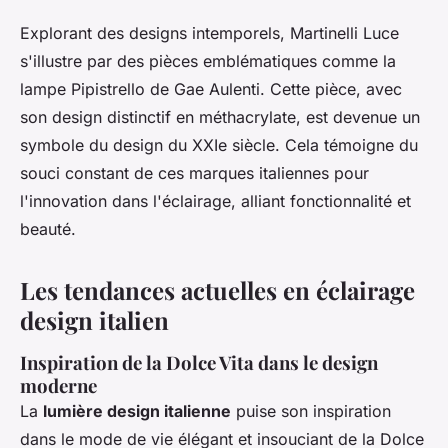
Explorant des designs intemporels, Martinelli Luce
s'illustre par des pièces emblématiques comme la
lampe Pipistrello de Gae Aulenti. Cette pièce, avec
son design distinctif en méthacrylate, est devenue un
symbole du design du XXIe siècle. Cela témoigne du
souci constant de ces marques italiennes pour
l'innovation dans l'éclairage, alliant fonctionnalité et
beauté.
Les tendances actuelles en éclairage
design italien
Inspiration de la Dolce Vita dans le design
moderne
La
lumière design italienne
puise son inspiration
dans le mode de vie élégant et insouciant de la Dolce