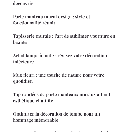
découvrir
Porte manteau mural design : style et
fonctionnalité réunis
Tapisserie murale : l'art de sublimer vos murs en
beauté
Achat lampe à huile : révisez votre décoration
intérieure
Mug fleuri : une touche de nature pour votre
quotidien
Top 10 idées de porte manteaux muraux alliant
esthétique et utilité
Optimiser la décoration de tombe pour un
hommage mémorable