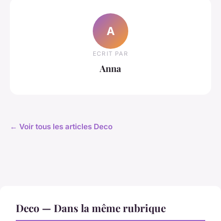
A
ECRIT PAR
Anna
← Voir tous les articles Deco
Deco — Dans la même rubrique